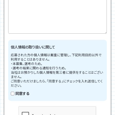
個人情報の取り扱いに関して
応募された方の個人情報は厳重に管理し、下記利用目的以外で
利用することはありません。
・本募集、選考のため。
・選考の結果に関わる通知を行うため。
当社はお預かりした個人情報を第三者に提供をすることはござい
ません。
ご同意いただけましたら、「同意する」にチェックを入れ送信してく
ださい。
同意する