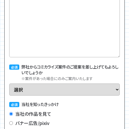
弊社からコミカライズ案件のご提案を差し上げてもよろし
いでしょうか
※案件があった場合にのみご案内いたします
当社を知ったきっかけ
当社の作品を見て
バナー広告/pixiv