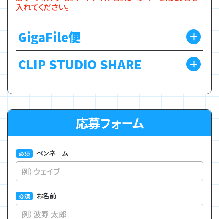
入れてください。
GigaFile便
CLIP STUDIO SHARE
応募フォーム
ペンネーム
お名前