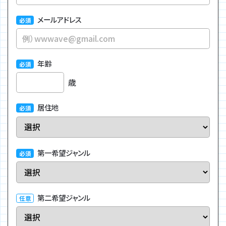
メールアドレス
年齢
歳
居住地
第一希望ジャンル
第二希望ジャンル