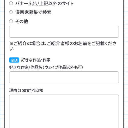
バナー広告/上記以外のサイト
漫画家募集で検索
その他
※ご紹介の場合は、ご紹介者様のお名前をご記載くださ
い
好きな作品・作家
好きな作家/作品名（ウェイブ作品以外も可）
理由（100文字以内）