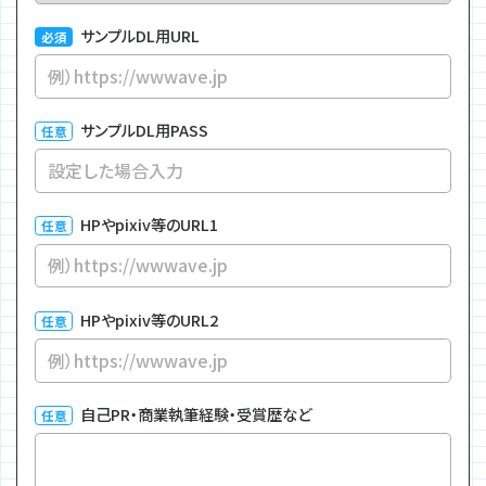
サンプルDL用URL
サンプルDL用PASS
HPやpixiv等のURL1
HPやpixiv等のURL2
自己PR・商業執筆経験・受賞歴など